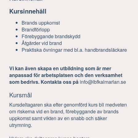
Kursinnehåll
Brands uppkomst
Brandförlopp
Förebyggande brandskydd
Åtgärder vid brand
Praktiska övningar med bl.a. handbrandsläckare
Vi kan även skapa en utbildning som är mer
anpassad för arbetsplatsen och den verksamhet
som bedrivs. Kontakta oss på
info@lbfkalmarlan.se
Kursmål
Kursdeltagaren ska efter genomförd kurs bli medveten
om riskerna vid en brand, förebyggande av brands
uppkomst samt vikten av en snabb och säker
utrymning.